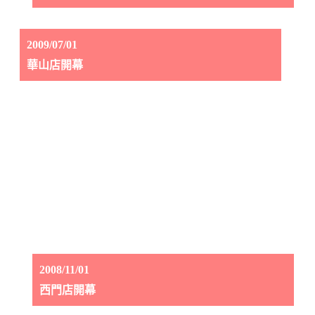
2009/07/01
華山店開幕
2008/11/01
西門店開幕