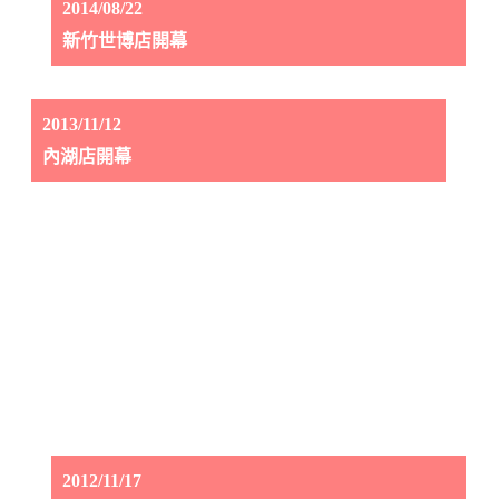
2014/08/22
新竹世博店開幕
2013/11/12
內湖店開幕
2012/11/17