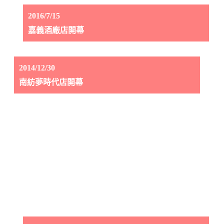
2016/7/15
嘉義酒廠店開幕
2014/12/30
南紡夢時代店開幕