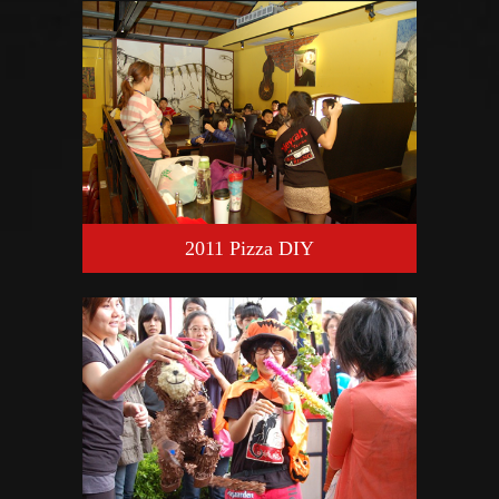
2011 Pizza DIY