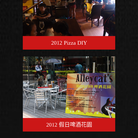
2012 Pizza DIY
2012 假日啤酒花園