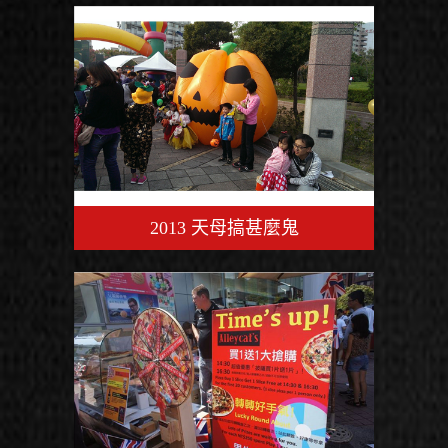
2013 天母搞甚麼鬼