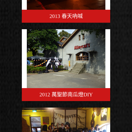
2013 春天吶喊
2012 萬聖節南瓜燈DIY