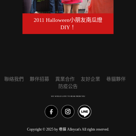
2011 Halloween小朋友南瓜燈
DIY！
聯絡我們
夥伴招募
異業合作
友好企業
巷貓夥伴
防疫公告
WE WOULD LOVE TO HEAR FROM YOU
Copyright © 2025 by 巷貓 Alleycat's All rights reserved.