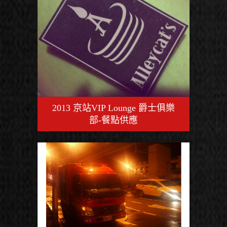
2013 京站VIP Lounge 爵士俱樂
部-餐點供應