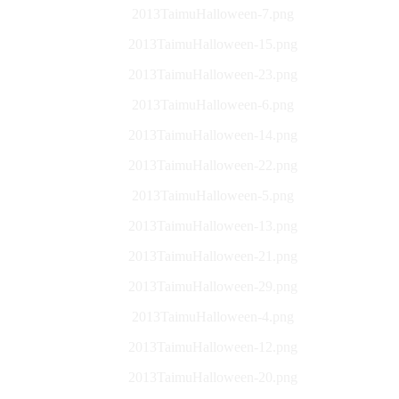
2013TaimuHalloween-7.png
2013TaimuHalloween-15.png
2013TaimuHalloween-23.png
2013TaimuHalloween-6.png
2013TaimuHalloween-14.png
2013TaimuHalloween-22.png
2013TaimuHalloween-5.png
2013TaimuHalloween-13.png
2013TaimuHalloween-21.png
2013TaimuHalloween-29.png
2013TaimuHalloween-4.png
2013TaimuHalloween-12.png
2013TaimuHalloween-20.png