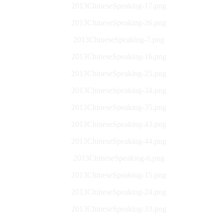
2013ChineseSpeaking-17.png
2013ChineseSpeaking-26.png
2013ChineseSpeaking-7.png
2013ChineseSpeaking-16.png
2013ChineseSpeaking-25.png
2013ChineseSpeaking-34.png
2013ChineseSpeaking-35.png
2013ChineseSpeaking-43.png
2013ChineseSpeaking-44.png
2013ChineseSpeaking-6.png
2013ChineseSpeaking-15.png
2013ChineseSpeaking-24.png
2013ChineseSpeaking-33.png