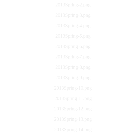
2013Spring-2.png
2013Spring-3.png
2013Spring-4.png
2013Spring-5.png
2013Spring-6.png
2013Spring-7.png
2013Spring-8.png
2013Spring-9.png
2013Spring-10.png
2013Spring-11.png
2013Spring-12.png
2013Spring-13.png
2013Spring-14.png