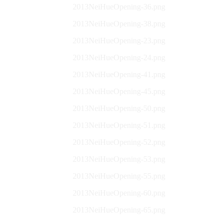
2013NeiHueOpening-36.png
2013NeiHueOpening-38.png
2013NeiHueOpening-23.png
2013NeiHueOpening-24.png
2013NeiHueOpening-41.png
2013NeiHueOpening-45.png
2013NeiHueOpening-50.png
2013NeiHueOpening-51.png
2013NeiHueOpening-52.png
2013NeiHueOpening-53.png
2013NeiHueOpening-55.png
2013NeiHueOpening-60.png
2013NeiHueOpening-65.png