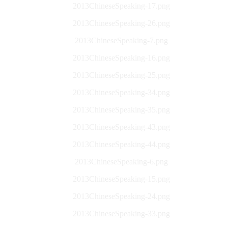
2013ChineseSpeaking-17.png
2013ChineseSpeaking-26.png
2013ChineseSpeaking-7.png
2013ChineseSpeaking-16.png
2013ChineseSpeaking-25.png
2013ChineseSpeaking-34.png
2013ChineseSpeaking-35.png
2013ChineseSpeaking-43.png
2013ChineseSpeaking-44.png
2013ChineseSpeaking-6.png
2013ChineseSpeaking-15.png
2013ChineseSpeaking-24.png
2013ChineseSpeaking-33.png