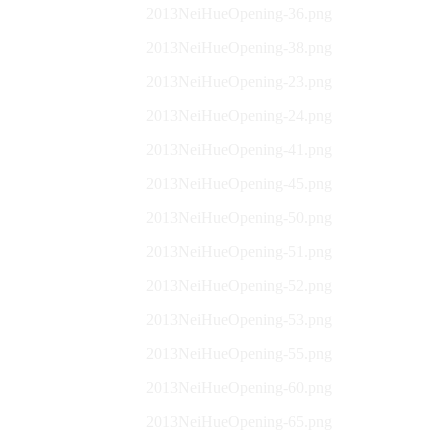
2013NeiHueOpening-36.png
2013NeiHueOpening-38.png
2013NeiHueOpening-23.png
2013NeiHueOpening-24.png
2013NeiHueOpening-41.png
2013NeiHueOpening-45.png
2013NeiHueOpening-50.png
2013NeiHueOpening-51.png
2013NeiHueOpening-52.png
2013NeiHueOpening-53.png
2013NeiHueOpening-55.png
2013NeiHueOpening-60.png
2013NeiHueOpening-65.png