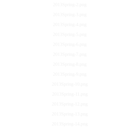
2013Spring-2.png
2013Spring-3.png
2013Spring-4.png
2013Spring-5.png
2013Spring-6.png
2013Spring-7.png
2013Spring-8.png
2013Spring-9.png
2013Spring-10.png
2013Spring-11.png
2013Spring-12.png
2013Spring-13.png
2013Spring-14.png