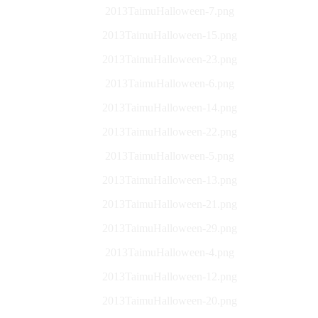
2013TaimuHalloween-7.png
2013TaimuHalloween-15.png
2013TaimuHalloween-23.png
2013TaimuHalloween-6.png
2013TaimuHalloween-14.png
2013TaimuHalloween-22.png
2013TaimuHalloween-5.png
2013TaimuHalloween-13.png
2013TaimuHalloween-21.png
2013TaimuHalloween-29.png
2013TaimuHalloween-4.png
2013TaimuHalloween-12.png
2013TaimuHalloween-20.png