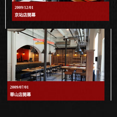
2009/12/01
京站店開幕
2009/07/01
華山店開幕