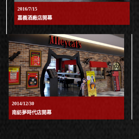
2016/7/15
嘉義酒廠店開幕
2014/12/30
南紡夢時代店開幕