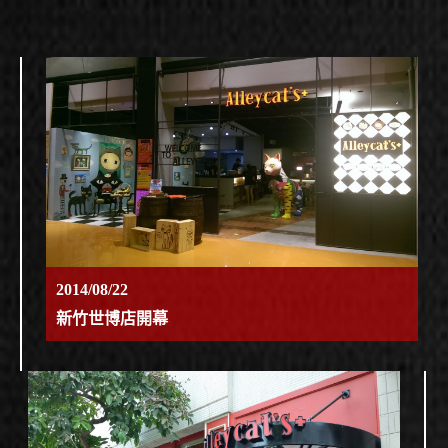
2014/08/22
新竹世博店開幕