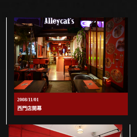
2008/11/01
西門店開幕