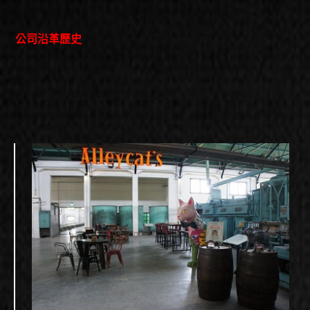
公司沿革歷史