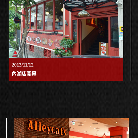
2013/11/12
內湖店開幕