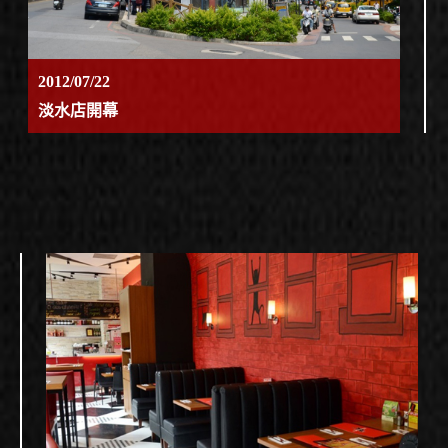
2012/07/22
淡水店開幕