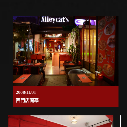
2008/11/01
西門店開幕