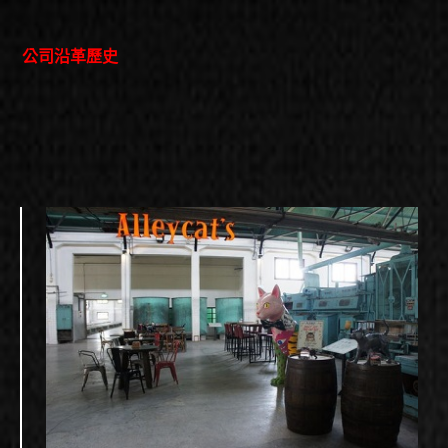
公司沿革歷史