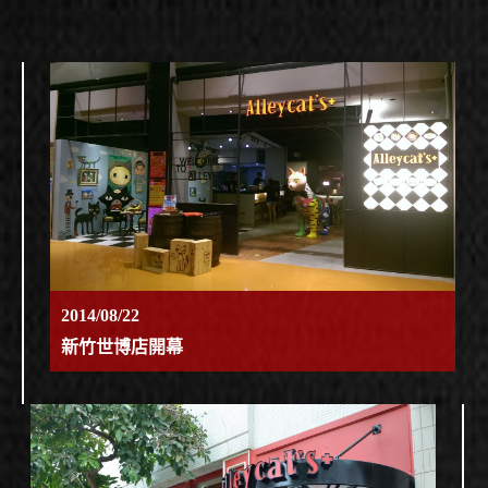
2014/08/22
新竹世博店開幕