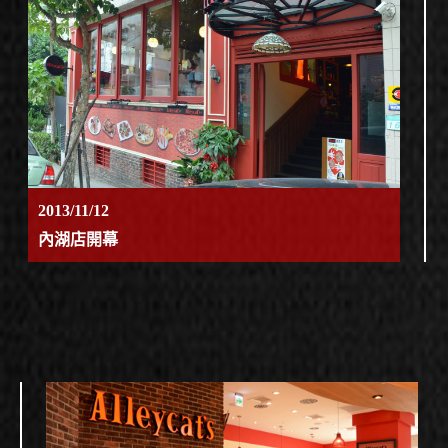
2013/11/12
內湖店開幕