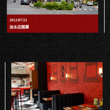
2012/07/22
淡水店開幕