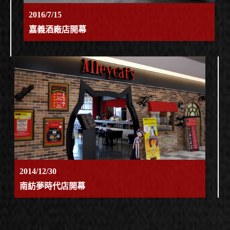
2016/7/15
嘉義酒廠店開幕
2014/12/30
南紡夢時代店開幕