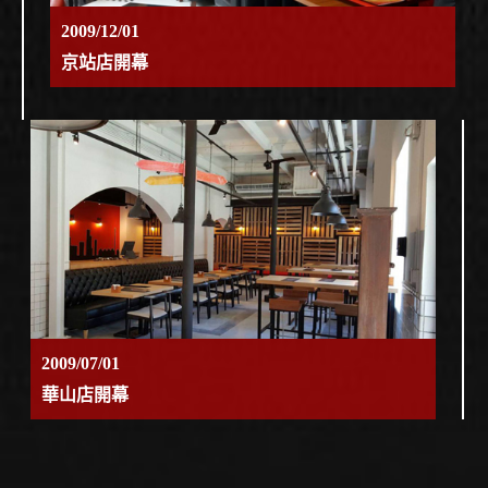
2009/12/01
京站店開幕
2009/07/01
華山店開幕