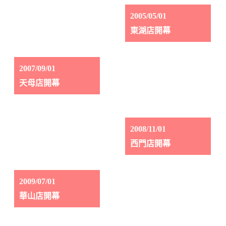
2005/05/01
東湖店開幕
2007/09/01
天母店開幕
2008/11/01
西門店開幕
2009/07/01
華山店開幕