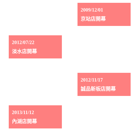
2009/12/01
京站店開幕
2012/07/22
淡水店開幕
2012/11/17
誠品新板店開幕
2013/11/12
內湖店開幕