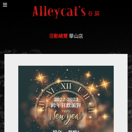
活動總覽
華山店