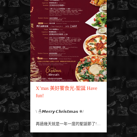
X’mas 美好饗食光-聖誕 Have
fun!
\ ☃𝙈𝙚𝙧𝙧𝙮 𝘾𝙝𝙧𝙞𝙨𝙩𝙢𝙖𝙨 ❄/
再過幾天就是一年一度的聖誕節了!
你是不是已經喝了儀式感滿分的聖誕
熱紅酒