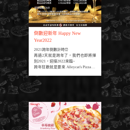
倒數迎新年 Happy New
Year2022
2021跨年倒數計時⏰
再過2天就是跨年了，我們也即將揮
別2021，迎接2022來臨~
跨年狂歡就是要來 Alleycat's Pizza 嗨
一下🍕🍻🎉