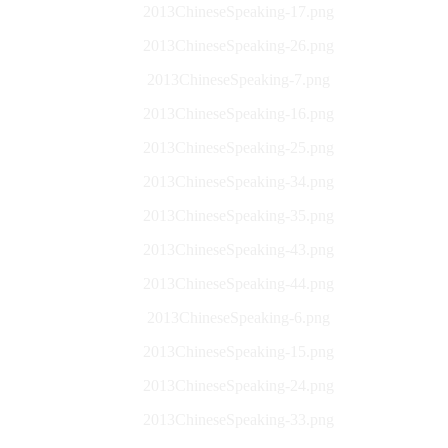
2013ChineseSpeaking-17.png
2013ChineseSpeaking-26.png
2013ChineseSpeaking-7.png
2013ChineseSpeaking-16.png
2013ChineseSpeaking-25.png
2013ChineseSpeaking-34.png
2013ChineseSpeaking-35.png
2013ChineseSpeaking-43.png
2013ChineseSpeaking-44.png
2013ChineseSpeaking-6.png
2013ChineseSpeaking-15.png
2013ChineseSpeaking-24.png
2013ChineseSpeaking-33.png