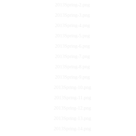
2013Spring-2.png
2013Spring-3.png
2013Spring-4.png
2013Spring-5.png
2013Spring-6.png
2013Spring-7.png
2013Spring-8.png
2013Spring-9.png
2013Spring-10.png
2013Spring-11.png
2013Spring-12.png
2013Spring-13.png
2013Spring-14.png