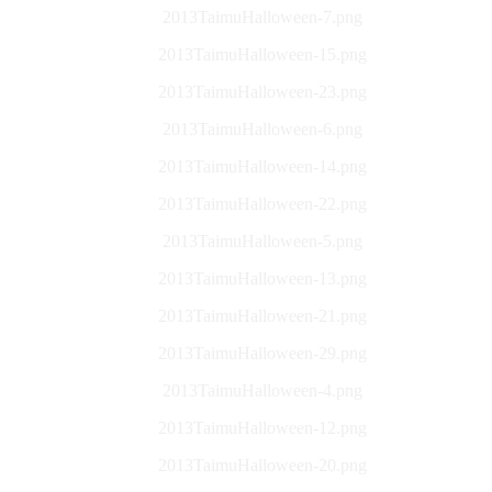
2013TaimuHalloween-7.png
2013TaimuHalloween-15.png
2013TaimuHalloween-23.png
2013TaimuHalloween-6.png
2013TaimuHalloween-14.png
2013TaimuHalloween-22.png
2013TaimuHalloween-5.png
2013TaimuHalloween-13.png
2013TaimuHalloween-21.png
2013TaimuHalloween-29.png
2013TaimuHalloween-4.png
2013TaimuHalloween-12.png
2013TaimuHalloween-20.png