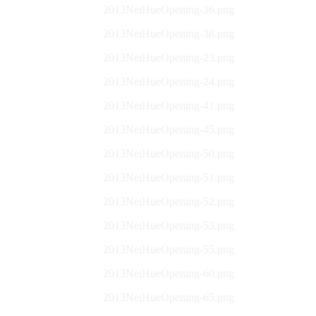
2013NeiHueOpening-36.png
2013NeiHueOpening-38.png
2013NeiHueOpening-23.png
2013NeiHueOpening-24.png
2013NeiHueOpening-41.png
2013NeiHueOpening-45.png
2013NeiHueOpening-50.png
2013NeiHueOpening-51.png
2013NeiHueOpening-52.png
2013NeiHueOpening-53.png
2013NeiHueOpening-55.png
2013NeiHueOpening-60.png
2013NeiHueOpening-65.png