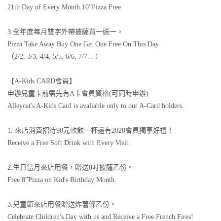
21th Day of Every Month 10”Pizza Free.
3.全年度每月雙字外帶披薩買一送一。
Pizza Take Away Buy One Get One Free On This Day.
（2/2, 3/3, 4/4, 5/5, 6/6, 7/7... ）
【A-Kids CARD會員】
申辦兒童卡前需先有A卡會員資格(可同時申辦)
Alleycat's A-Kids Card is avaliable only to our A-Card holders.
1. 來店消費招待90元軟飲一杯還有2020會員獨享好禮！
Receive a Free Soft Drink with Every Visit.
2.生日當月來店用餐，贈送8吋披薩乙份。
Free 8”Pizza on Kid's Birthday Month.
3.兒童節來店用餐贈送炸薯條乙份。
Celebrate Children's Day with us and Receive a Free French Fires!