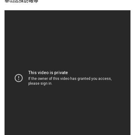
華山店採訪報導