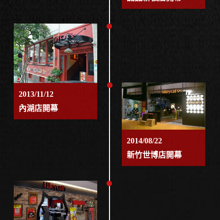
2013/11/12
內湖店開幕
2014/08/22
新竹世博店開幕