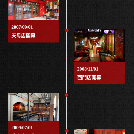
2007/09/01
天母店開幕
2008/11/01
西門店開幕
2009/07/01