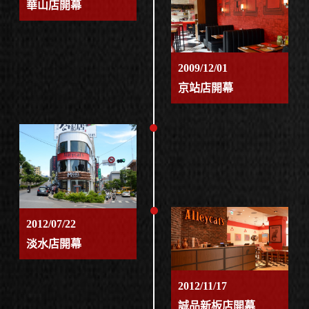
華山店開幕
2009/12/01
京站店開幕
2012/07/22
淡水店開幕
2012/11/17
誠品新板店開幕