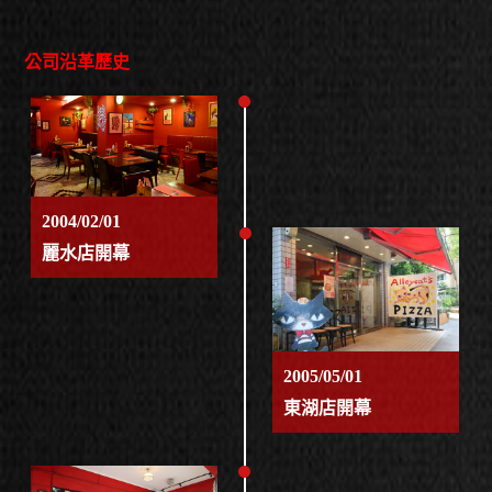
公司沿革歷史
2004/02/01
麗水店開幕
2005/05/01
東湖店開幕