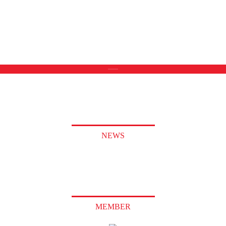
NEWS
MEMBER