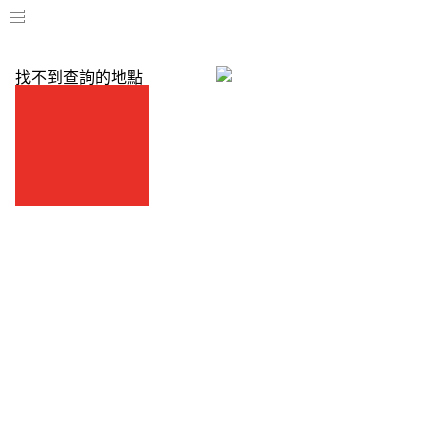
找不到查詢的地點