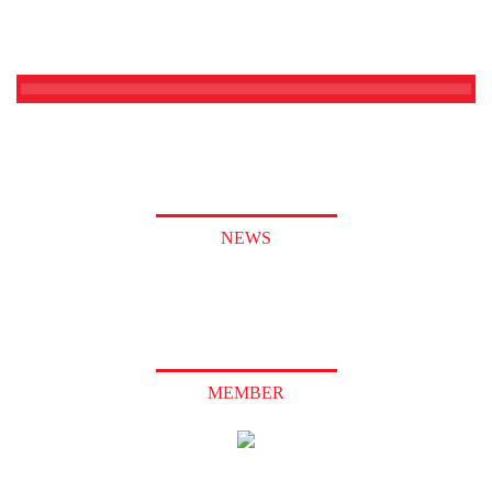
NEWS
MEMBER