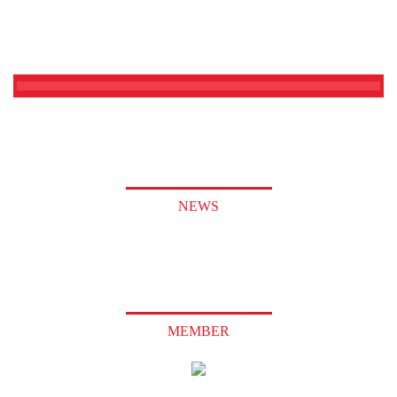
NEWS
MEMBER