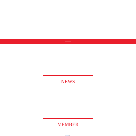
NEWS
MEMBER